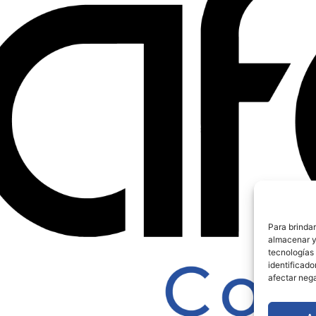
Para brindar
almacenar y/
tecnologías
identificado
afectar neg