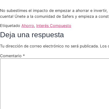
No subestimes el impacto de empezar a ahorrar e invertir,
cuenta! Únete a la comunidad de Safers y empieza a const
Etiquetado
Ahorro
,
Interés Compuesto
Deja una respuesta
Tu dirección de correo electrónico no será publicada.
Los 
Comentario
*