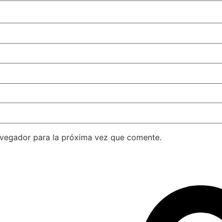
avegador para la próxima vez que comente.