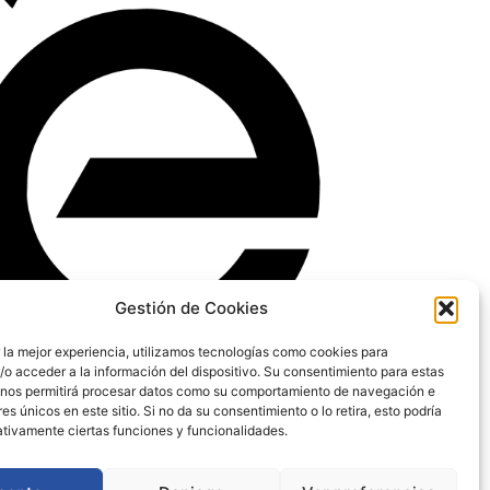
Gestión de Cookies
 la mejor experiencia, utilizamos tecnologías como cookies para
o acceder a la información del dispositivo. Su consentimiento para estas
 nos permitirá procesar datos como su comportamiento de navegación e
res únicos en este sitio. Si no da su consentimiento o lo retira, esto podría
ativamente ciertas funciones y funcionalidades.