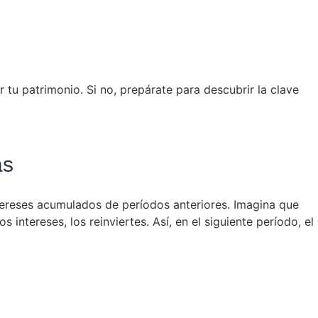
 tu patrimonio. Si no, prepárate para descubrir la clave
as
intereses acumulados de períodos anteriores. Imagina que
 intereses, los reinviertes. Así, en el siguiente período, el