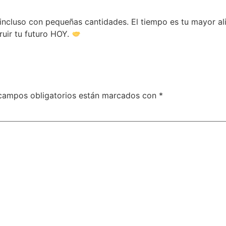
 incluso con pequeñas cantidades. El tiempo es tu mayor al
ruir tu futuro HOY.
campos obligatorios están marcados con
*