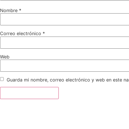
Nombre
*
Correo electrónico
*
Web
Guarda mi nombre, correo electrónico y web en este n