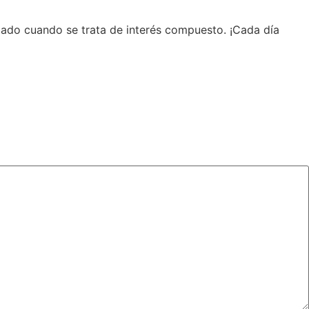
iado cuando se trata de interés compuesto. ¡Cada día