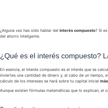
¿Alguna vez has oído hablar del
interés compuesto
? Si e
del ahorro inteligente.
¿Qué es el interés compuesto? La
En esencia, el interés compuesto es el interés que se calcu
inviertes una cantidad de dinero y, al cabo de un tiempo, esa
cálculo de los intereses se hará sobre tu capital inicial
más
Aunque existen fórmulas matemáticas que lo explican, el 