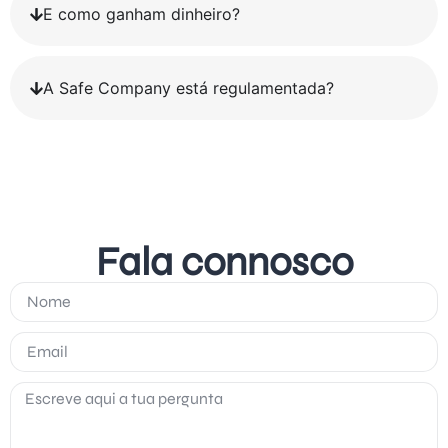
E como ganham dinheiro?
A Safe Company está regulamentada?
Fala connosco