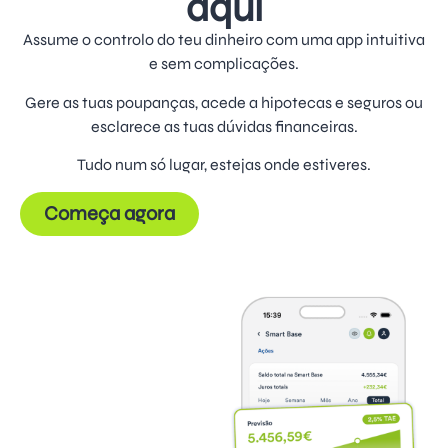
aqui
Assume o controlo do teu dinheiro com uma app intuitiva
e sem complicações.
Gere as tuas poupanças, acede a hipotecas e seguros ou
esclarece as tuas dúvidas financeiras.
Tudo num só lugar, estejas onde estiveres.
Começa agora