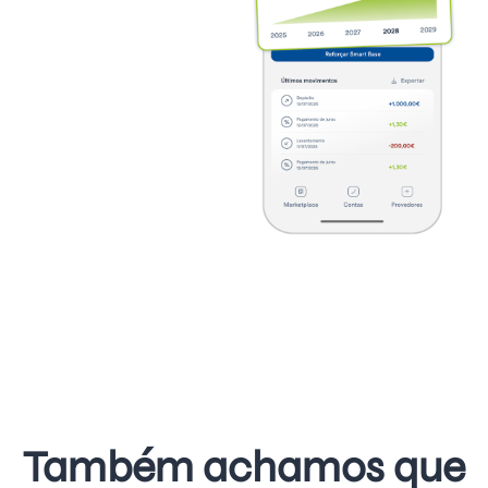
Também achamos que