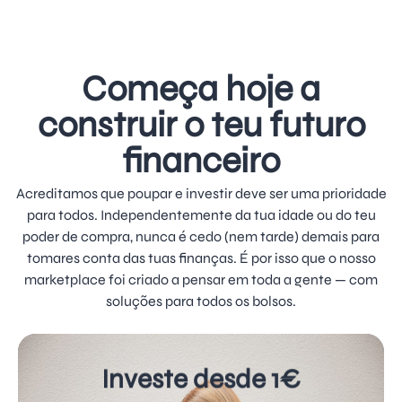
Começa hoje a
construir o teu futuro
financeiro
Acreditamos que poupar e investir deve ser uma prioridade
para todos. Independentemente da tua idade ou do teu
poder de compra, nunca é cedo (nem tarde) demais para
tomares conta das tuas finanças. É por isso que o nosso
marketplace foi criado a pensar em toda a gente — com
soluções para todos os bolsos.
Investe desde 1€