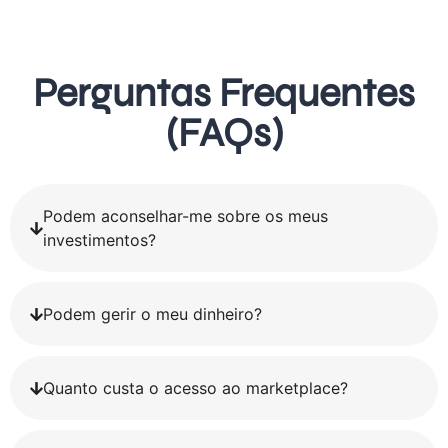
Perguntas Frequentes
(FAQs)
Podem aconselhar-me sobre os meus
investimentos?
Podem gerir o meu dinheiro?
Quanto custa o acesso ao marketplace?