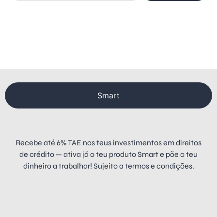
Smart
Recebe até 6% TAE nos teus investimentos em direitos
de crédito — ativa já o teu produto Smart e põe o teu
dinheiro a trabalhar! Sujeito a termos e condições.