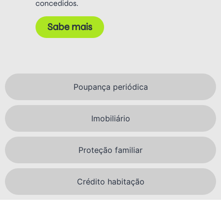
concedidos.
Sabe mais
Poupança periódica
Imobiliário
Proteção familiar
Crédito habitação