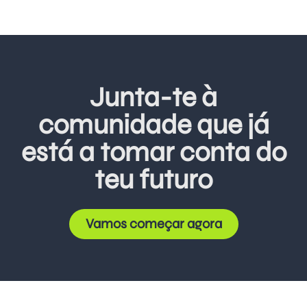
Junta-te à
comunidade que já
está a tomar conta do
teu futuro
Vamos começar agora