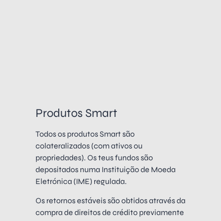
Produtos Smart
Todos os produtos Smart são
colateralizados (com ativos ou
propriedades). Os teus fundos são
depositados numa Instituição de Moeda
Eletrónica (IME) regulada.
Os retornos estáveis são obtidos através da
compra de direitos de crédito previamente