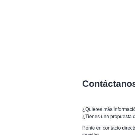
Contáctano
¿Quieres más informació
¿Tienes una propuesta 
Ponte en contacto direct