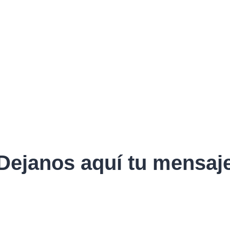
Dejanos aquí tu mensaj