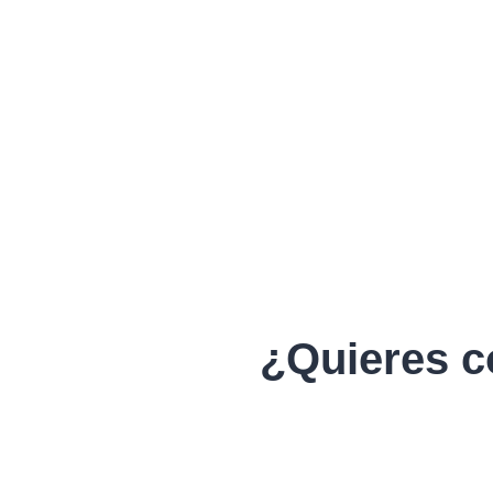
¿Quieres c