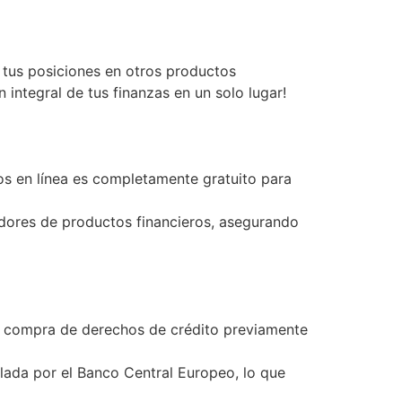
 tus posiciones en otros productos
integral de tus finanzas en un solo lugar!
cios en línea es completamente gratuito para
dores de productos financieros, asegurando
la compra de derechos de crédito previamente
lada por el Banco Central Europeo, lo que