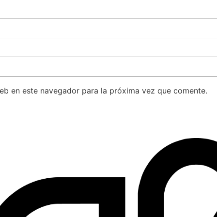
web en este navegador para la próxima vez que comente.