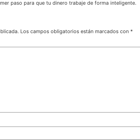
imer paso para que tu dinero trabaje de forma inteligente.
blicada.
Los campos obligatorios están marcados con
*