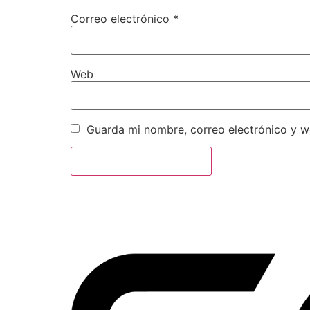
Correo electrónico
*
Web
Guarda mi nombre, correo electrónico y 