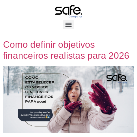
Como definir objetivos
financeiros realistas para 2026