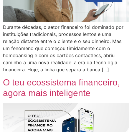
Durante décadas, o setor financeiro foi dominado por
instituições tradicionais, processos lentos e uma
relação distante entre o cliente e o seu dinheiro. Mas
um fenómeno que começou timidamente com o
homebanking e com os cartões contactless, abriu
caminho a uma nova realidade: a era da tecnologia
financeira. Hoje, a linha que separa a banca […]
O teu ecossistema financeiro,
agora mais inteligente