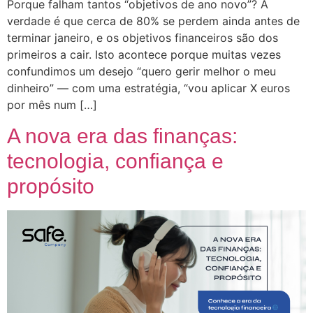
Porque falham tantos “objetivos de ano novo”? A
verdade é que cerca de 80% se perdem ainda antes de
terminar janeiro, e os objetivos financeiros são dos
primeiros a cair. Isto acontece porque muitas vezes
confundimos um desejo “quero gerir melhor o meu
dinheiro” — com uma estratégia, “vou aplicar X euros
por mês num […]
A nova era das finanças:
tecnologia, confiança e
propósito