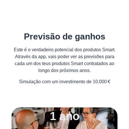
Previsão de ganhos
Este é o verdadeiro potencial dos produtos Smart.
Através da app, vais poder ver as previsões para
cada um dos teus produtos Smart contratados ao
longo dos próximos anos.
Simulação com um investimento de 10.000 €
1 ano