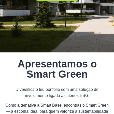
Apresentamos o
Smart Green
Diversifica o teu portfolio com uma solução de
investimento ligada a critérios ESG.
Como alternativa à Smart Base, encontras o Smart Green
— a escolha ideal para quem valoriza a sustentabilidade