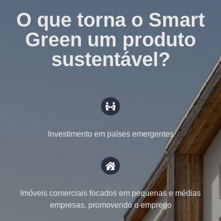
O que torna o Smart
Green um produto
sustentável?
Investimento em países emergentes
Imóveis comerciais focados em pequenas e médias
empresas, promovendo o emprego