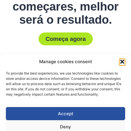
começares, melhor
será o resultado.
Começa agora
Manage cookies consent
To provide the best experiences, we use technologies like cookies to
store and/or access device information. Consent to these technologies
will allow us to process data such as browsing behavior and unique IDs
on this site. If you do not consent, or if you withdraw your consent, this
may negatively impact certain features and functionality.
Accept
Deny