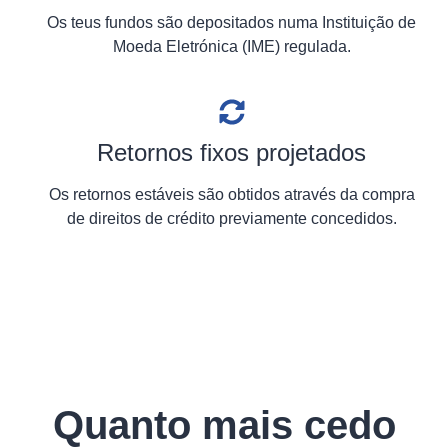
Os teus fundos são depositados numa Instituição de
Moeda Eletrónica (IME) regulada.
Retornos fixos projetados
Os retornos estáveis são obtidos através da compra
de direitos de crédito previamente concedidos.
Quanto mais cedo