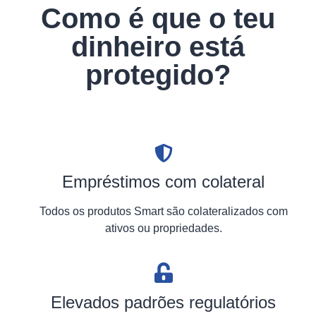
Como é que o teu
dinheiro está
protegido?
Empréstimos com colateral
Todos os produtos Smart são colateralizados com
ativos ou propriedades.
Elevados padrões regulatórios