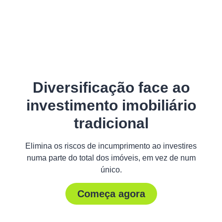
Diversificação face ao
investimento imobiliário
tradicional
Elimina os riscos de incumprimento ao investires
numa parte do total dos imóveis, em vez de num
único.
Começa agora