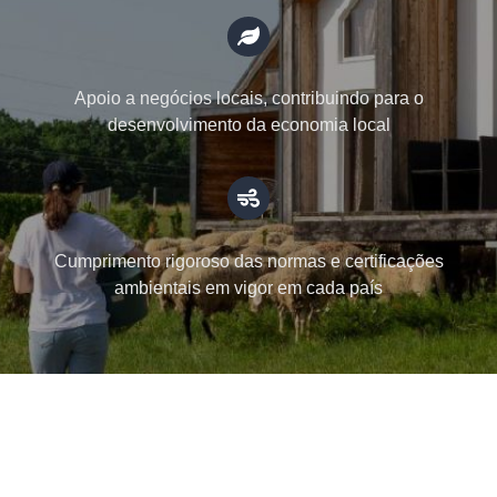
Apoio a negócios locais, contribuindo para o
desenvolvimento da economia local
Cumprimento rigoroso das normas e certificações
ambientais em vigor em cada país