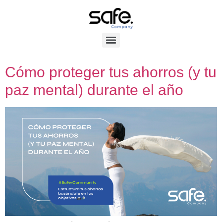
Cómo proteger tus ahorros (y tu
paz mental) durante el año