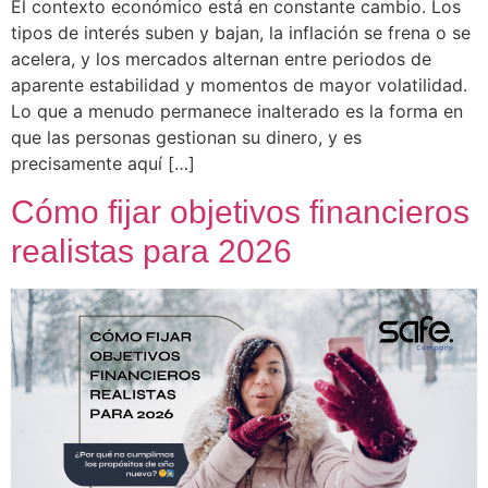
El contexto económico está en constante cambio. Los
tipos de interés suben y bajan, la inflación se frena o se
acelera, y los mercados alternan entre periodos de
aparente estabilidad y momentos de mayor volatilidad.
Lo que a menudo permanece inalterado es la forma en
que las personas gestionan su dinero, y es
precisamente aquí […]
Cómo fijar objetivos financieros
realistas para 2026