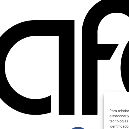
Para brindar
almacenar y/
tecnologías
identificado