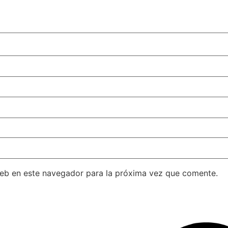
web en este navegador para la próxima vez que comente.