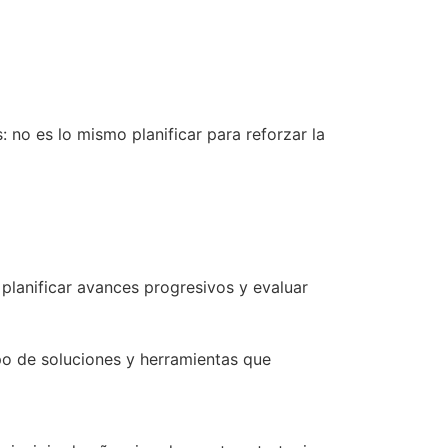
: no es lo mismo planificar para reforzar la
 planificar avances progresivos y evaluar
po de soluciones y herramientas que