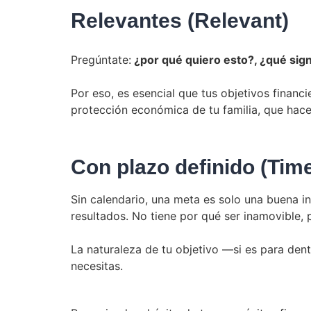
Relevantes (Relevant)
Pregúntate:
¿por qué quiero esto?, ¿qué sign
Por eso, es esencial que tus objetivos financi
protección económica de tu familia, que hace
Con plazo definido (Tim
Sin calendario, una meta es solo una buena in
resultados. No tiene por qué ser inamovible, p
La naturaleza de tu objetivo —si es para den
necesitas.