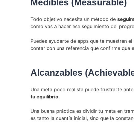
Medibles (Measurable)
Todo objetivo necesita un método de
seguim
cómo vas a hacer ese seguimiento del progre
Puedes ayudarte de apps que te muestren el pr
contar con una referencia que confirme que 
Alcanzables (Achievable
Una meta poco realista puede frustrarte ante
tu equilibrio.
Una buena práctica es dividir tu meta en tra
es tanto la cuantía inicial, sino que la consta