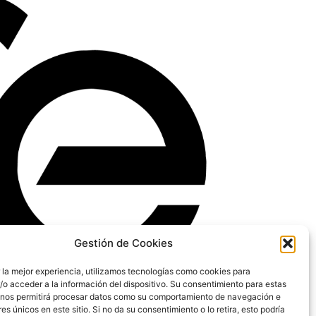
Gestión de Cookies
 la mejor experiencia, utilizamos tecnologías como cookies para
o acceder a la información del dispositivo. Su consentimiento para estas
 nos permitirá procesar datos como su comportamiento de navegación e
res únicos en este sitio. Si no da su consentimiento o lo retira, esto podría