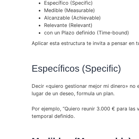
Específico (Specific)
Medible (Measurable)
Alcanzable (Achievable)
Relevante (Relevant)
con un Plazo definido (Time-bound)
Aplicar esta estructura te invita a pensar en
Específicos (Specific)
Decir «quiero gestionar mejor mi dinero» no e
lugar de un deseo, formula un plan.
Por ejemplo, “Quiero reunir 3.000 € para las
temporal definido.