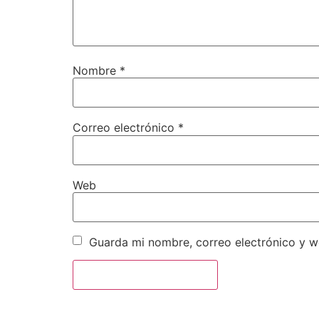
Nombre
*
Correo electrónico
*
Web
Guarda mi nombre, correo electrónico y 