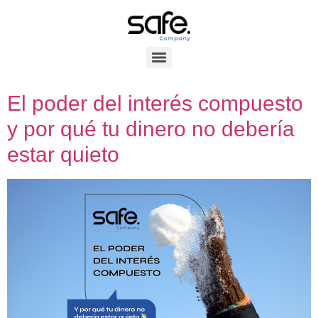
El poder del interés compuesto
y por qué tu dinero no debería
estar quieto