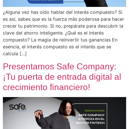
¿Alguna vez has oído hablar del interés compuesto? Si
es así, sabes que es la fuerza más poderosa para hacer
crecer tu patrimonio. Si no, prepárate para descubrir la
clave del ahorro inteligente. ¿Qué es el interés
compuesto? La magia de reinvertir tus ganancias En
esencia, el interés compuesto es el interés que se
calcula […]
Presentamos Safe Company:
¡Tu puerta de entrada digital al
crecimiento financiero!