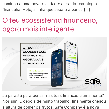
caminho a uma nova realidade: a era da tecnologia
financeira. Hoje, a linha que separa a banca […]
O teu ecossistema financeiro,
agora mais inteligente
Já paraste para pensar nas tuas finanças ultimamente?
Nós sim. E depois de muito trabalho, finalmente chegou
a altura de colher os frutos! Safe Company é a nova