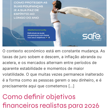
O contexto económico está em constante mudança. As
taxas de juro sobem e descem, a inflação abranda ou
acelera, e os mercados alternam entre períodos de
aparente estabilidade e momentos de maior
volatilidade. O que muitas vezes permanece inalterado
é a forma como as pessoas gerem o seu dinheiro, e é
precisamente aqui que cometemos […]
Como definir objetivos
financeiros realistas para 2026