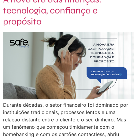
tecnologia, confiança e
propósito
Durante décadas, o setor financeiro foi dominado por
instituições tradicionais, processos lentos e uma
relação distante entre o cliente e o seu dinheiro. Mas
um fenómeno que começou timidamente com o
homebanking e com os cartões contactless, abriu