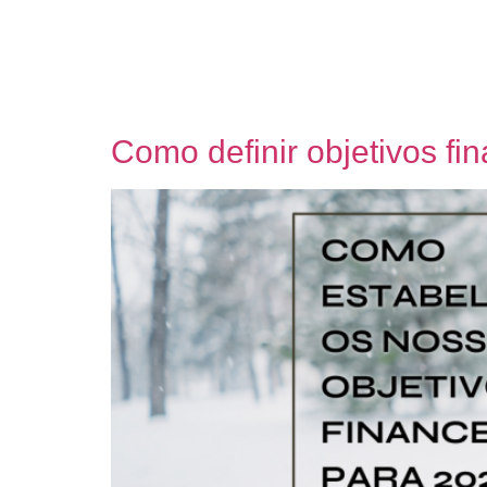
Como definir objetivos fi