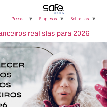
Pessoal
Empresas
Sobre nós
nanceiros realistas para 2026