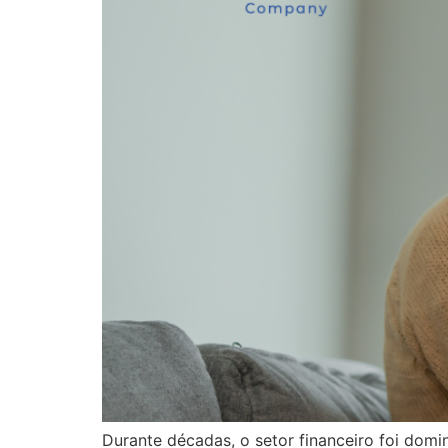
Durante décadas, o setor financeiro foi domin