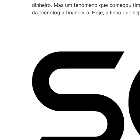
dinheiro. Mas um fenómeno que começou timi
da tecnologia financeira. Hoje, a linha que s