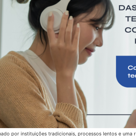
ado por instituições tradicionais, processos lentos e uma r