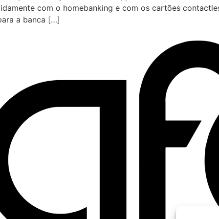
damente com o homebanking e com os cartões contactless
epara a banca […]