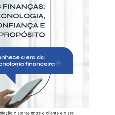
elação distante entre o cliente e o seu